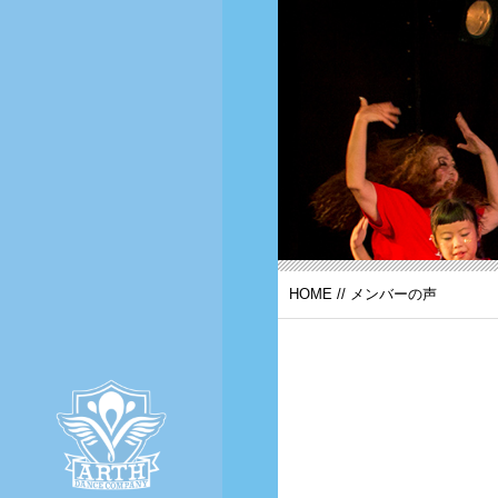
HOME
//
メンバーの声