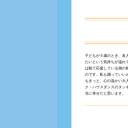
子どもが５歳のとき、友
たいという気持ちが溢れ
は観て応援している側の
のです。私も踊っていい
もきっと、心の温かい大
ク・ハウスダンスのヌッ
当に幸せだと思います。