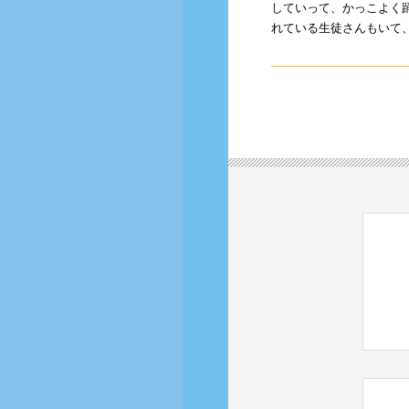
していって、かっこよく
れている生徒さんもいて