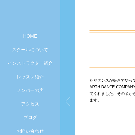
HOME
スクールについて
インストラクター紹介
レッスン紹介
ただダンスが好きでやっ
ARTH DANCE C
メンバーの声
てくれました。その頃か
ます。
アクセス
ブログ
お問い合わせ