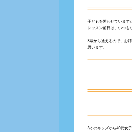
子どもを習わせています
レッスン前日は、いつも
3歳から通えるので、お
思います。
3才のキッズから40代