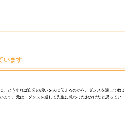
！
ています
のように、どうすれば自分の想いを人に伝えるのかを、ダンスを通して教え
います。元は、ダンスを通して先生に教わったおかげだと思ってい