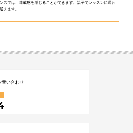
ンスでは、達成感を感じることができます。親子でレッスンに通わ
通えます。
お問い合わせ
4