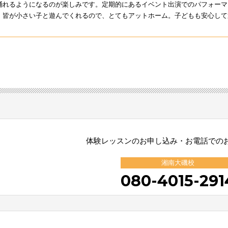
踊れるようになるのが楽しみです。定期的にあるイベント出演でのパフォーマ
、皆が小さい子と遊んでくれるので、とてもアットホーム。子どもも安心して
体験レッスンのお申し込み・お電話での
湘南大磯校
080-4015-291