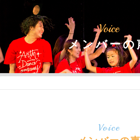
Voice
メンバーの
Voice