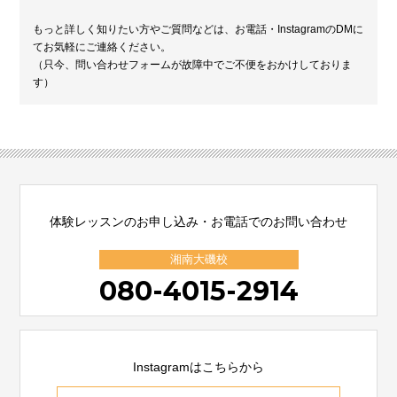
もっと詳しく知りたい方やご質問などは、お電話・InstagramのDMに
てお気軽にご連絡ください。
（只今、問い合わせフォームが故障中でご不便をおかけしておりま
す）
体験レッスンのお申し込み・お電話でのお問い合わせ
湘南大磯校
080-4015-2914
Instagramはこちらから