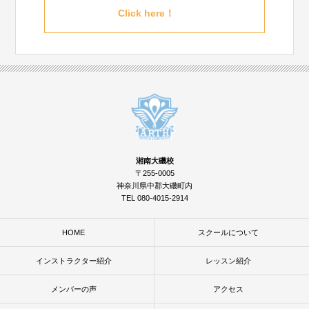
Click here！
湘南大磯校
〒255-0005
神奈川県中郡大磯町内
TEL 080-4015-2914
HOME
スクールについて
インストラクター紹介
レッスン紹介
メンバーの声
アクセス