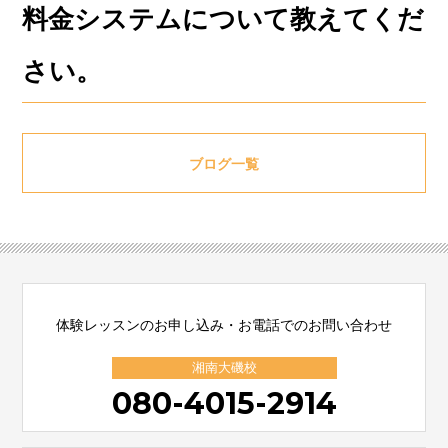
料金システムについて教えてくだ
さい。
ブログ一覧
体験レッスンのお申し込み・お電話でのお問い合わせ
湘南大磯校
080-4015-2914