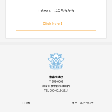
Instagramはこちらから
Click here！
湘南大磯校
〒255-0005
神奈川県中郡大磯町内
TEL 080-4015-2914
HOME
スクールについて