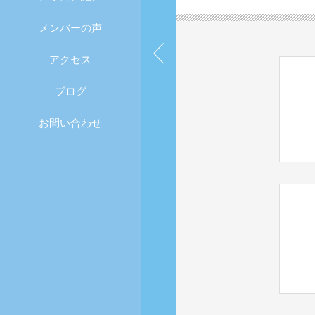
メンバーの声
アクセス
ブログ
お問い合わせ