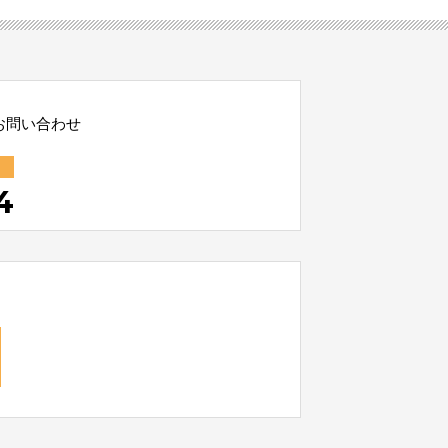
お問い合わせ
4