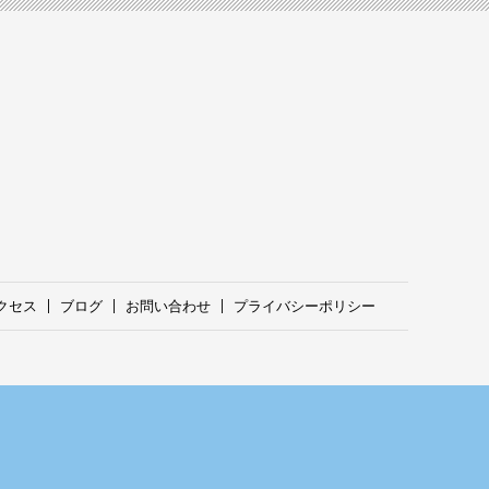
クセス
ブログ
お問い合わせ
プライバシーポリシー