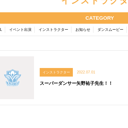
インストラク
CATEGORY
L
イベント出演
インストラクター
お知らせ
ダンスムービー
2022.07.01
インストラクター
スーパーダンサー矢野祐子先生！！