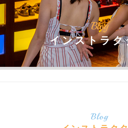
Blog
インストラク
Blog