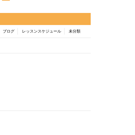
ター
ブログ
レッスンスケジュール
未分類