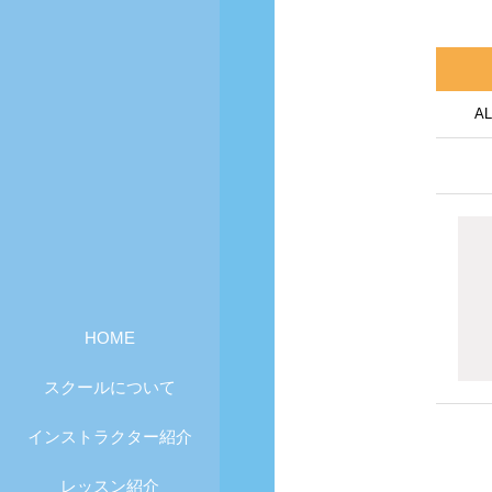
AL
HOME
スクールについて
インストラクター紹介
レッスン紹介