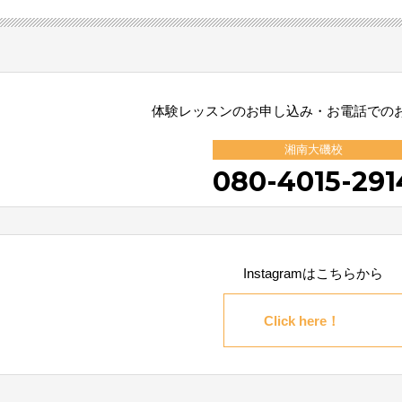
体験レッスンのお申し込み・お電話での
湘南大磯校
080-4015-291
Instagramはこちらから
Click here！