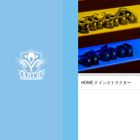
HOME
//
インストラクター