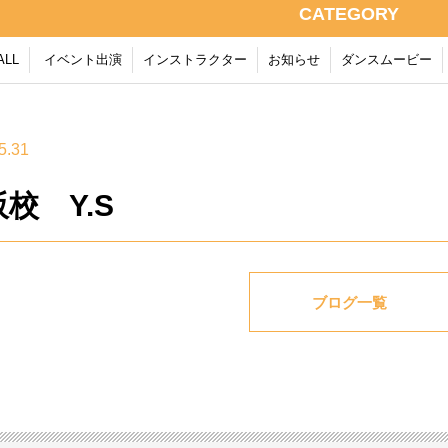
CATEGORY
ALL
イベント出演
インストラクター
お知らせ
ダンスムービー
5.31
校 Y.S
ブログ一覧