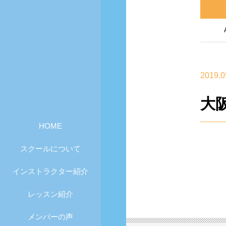
2019.0
大阪
HOME
スクールについて
インストラクター紹介
レッスン紹介
メンバーの声