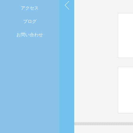
アクセス
ブログ
お問い合わせ