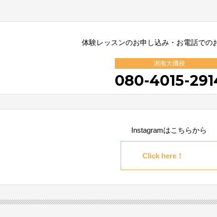
体験レッスンのお申し込み・お電話での
湘南大磯校
080-4015-291
Instagramはこちらから
Click here！