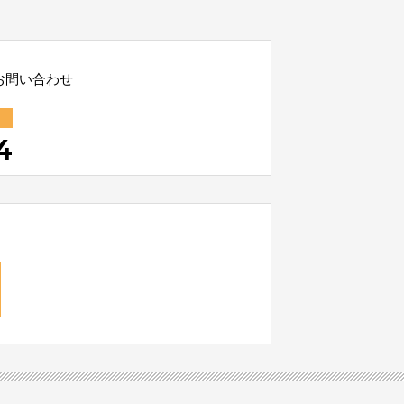
お問い合わせ
4