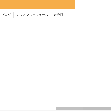
ブログ
レッスンスケジュール
未分類