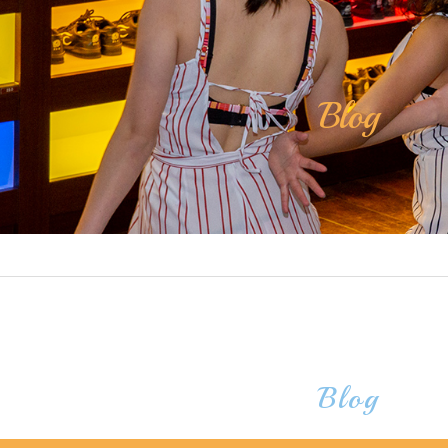
Blog
Blog