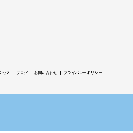
クセス
ブログ
お問い合わせ
プライバシーポリシー